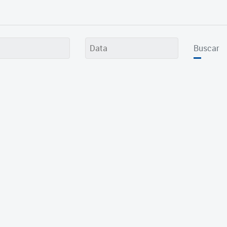
Buscar