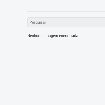
Nenhuma imagem encontrada.