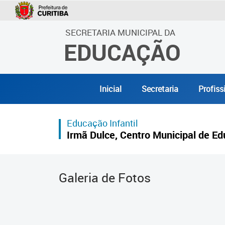
SECRETARIA MUNICIPAL DA
EDUCAÇÃO
Inicial
Secretaria
Profiss
Educação Infantil
Irmã Dulce, Centro Municipal de Ed
Galeria de Fotos