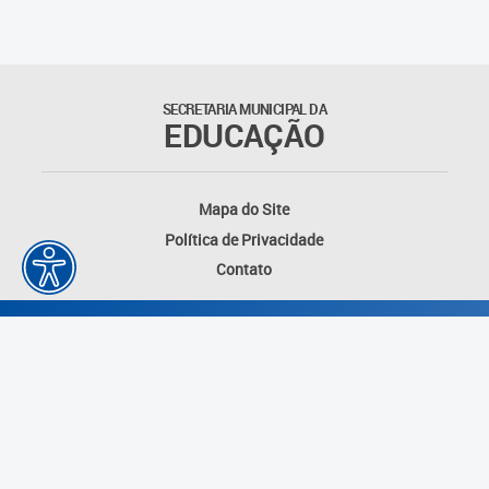
SECRETARIA MUNICIPAL DA
EDUCAÇÃO
Mapa do Site
Política de Privacidade
Contato
Desenvolvido por: Instituto das Cidades