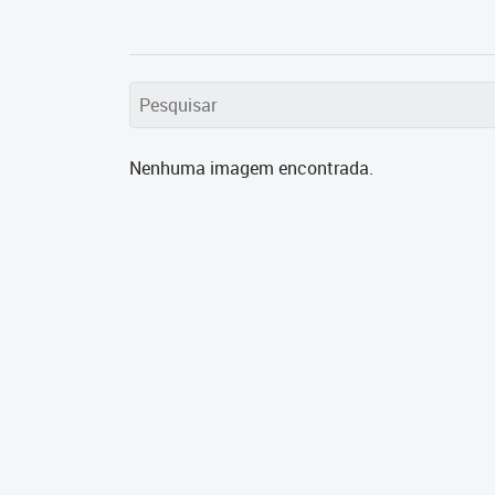
Nenhuma imagem encontrada.