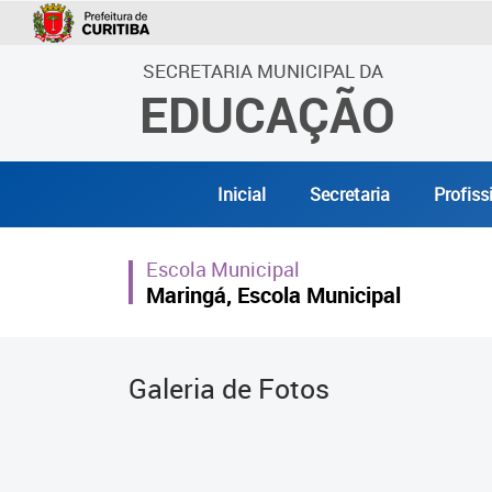
SECRETARIA MUNICIPAL DA
EDUCAÇÃO
Inicial
Secretaria
Profiss
Escola Municipal
Maringá, Escola Municipal
Galeria de Fotos