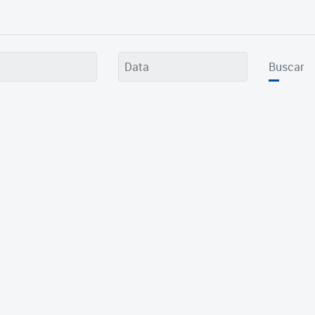
Buscar