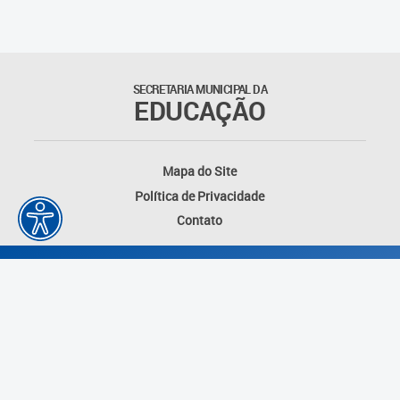
SECRETARIA MUNICIPAL DA
EDUCAÇÃO
Mapa do Site
Política de Privacidade
Contato
Desenvolvido por: Instituto das Cidades