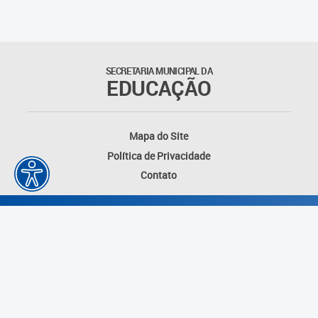
SECRETARIA MUNICIPAL DA
EDUCAÇÃO
Mapa do Site
Política de Privacidade
Contato
Desenvolvido por: Instituto das Cidades