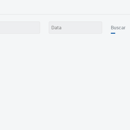
Buscar