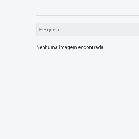
Nenhuma imagem encontrada.