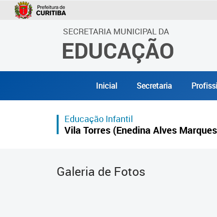
SECRETARIA MUNICIPAL DA
EDUCAÇÃO
Inicial
Secretaria
Profiss
Educação Infantil
Vila Torres (Enedina Alves Marques
Galeria de Fotos