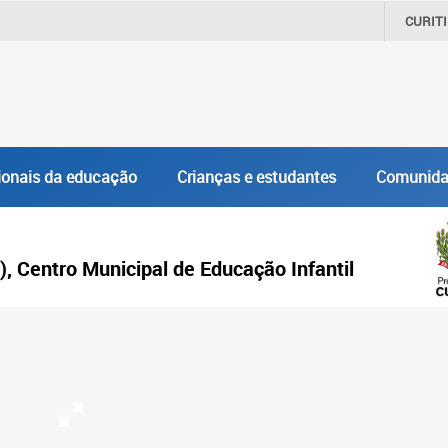
CURIT
ionais da educação
Crianças e estudantes
Comunida
), Centro Municipal de Educação Infantil