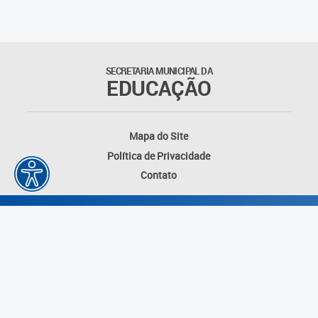
SECRETARIA MUNICIPAL DA
EDUCAÇÃO
Mapa do Site
Política de Privacidade
Contato
Desenvolvido por: Instituto das Cidades