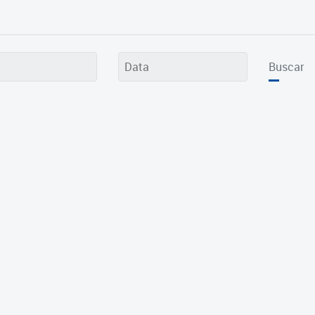
Buscar