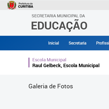
SECRETARIA MUNICIPAL DA
EDUCAÇÃO
Inicial
Secretaria
Profiss
Escola Municipal
Raul Gelbeck, Escola Municipal
Galeria de Fotos