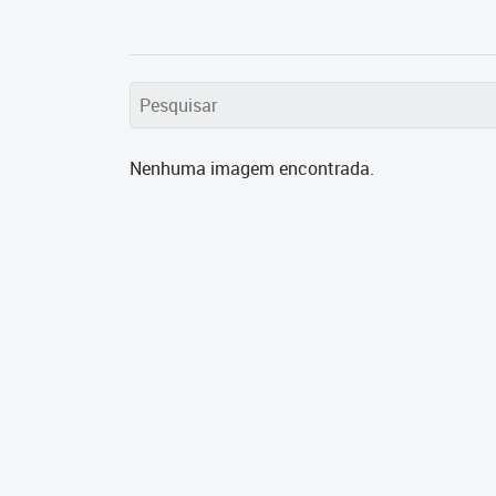
Nenhuma imagem encontrada.