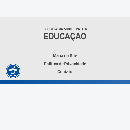
SECRETARIA MUNICIPAL DA
EDUCAÇÃO
Mapa do Site
Política de Privacidade
Contato
Desenvolvido por: Instituto das Cidades