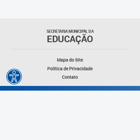
SECRETARIA MUNICIPAL DA
EDUCAÇÃO
Mapa do Site
Política de Privacidade
Contato
Desenvolvido por: Instituto das Cidades