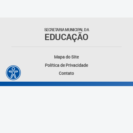
SECRETARIA MUNICIPAL DA
EDUCAÇÃO
Mapa do Site
Política de Privacidade
Contato
Desenvolvido por: Instituto das Cidades