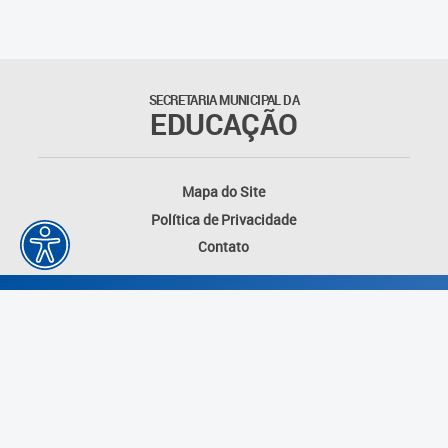
SECRETARIA MUNICIPAL DA
EDUCAÇÃO
Mapa do Site
Política de Privacidade
Contato
Desenvolvido por: Instituto das Cidades