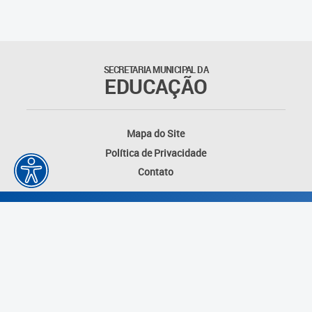
SECRETARIA MUNICIPAL DA
EDUCAÇÃO
Mapa do Site
Política de Privacidade
Contato
Desenvolvido por: Instituto das Cidades