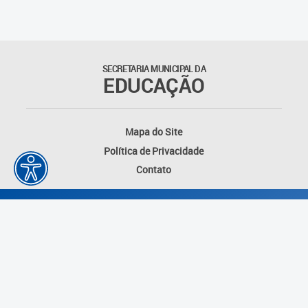
SECRETARIA MUNICIPAL DA
EDUCAÇÃO
Mapa do Site
Política de Privacidade
Contato
Desenvolvido por: Instituto das Cidades