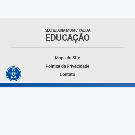
SECRETARIA MUNICIPAL DA
EDUCAÇÃO
Mapa do Site
Política de Privacidade
Contato
Desenvolvido por: Instituto das Cidades