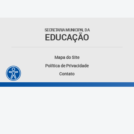
SECRETARIA MUNICIPAL DA
EDUCAÇÃO
Mapa do Site
Política de Privacidade
Contato
Desenvolvido por: Instituto das Cidades