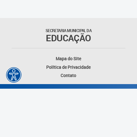
SECRETARIA MUNICIPAL DA
EDUCAÇÃO
Mapa do Site
Política de Privacidade
Contato
Desenvolvido por: Instituto das Cidades