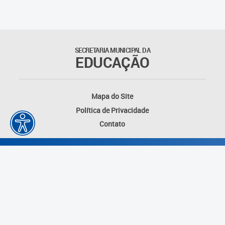
SECRETARIA MUNICIPAL DA
EDUCAÇÃO
Mapa do Site
Política de Privacidade
Contato
Desenvolvido por: Instituto das Cidades