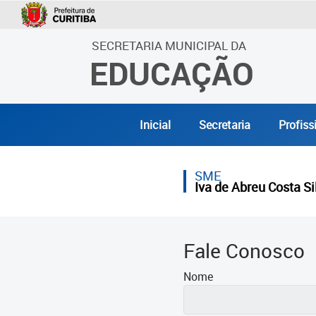
SECRETARIA MUNICIPAL DA
EDUCAÇÃO
Inicial
Secretaria
Profiss
SME
Iva de Abreu Costa S
Fale Conosco
Nome