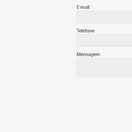
E-mail
Telefone
Mensagem