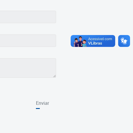
Enviar