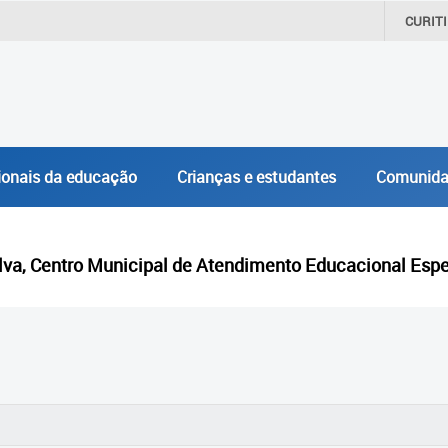
CURIT
ionais da educação
Crianças e estudantes
Comunida
ilva, Centro Municipal de Atendimento Educacional Esp