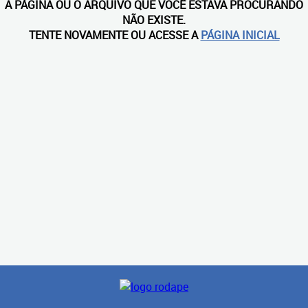
A PÁGINA OU O ARQUIVO QUE VOCÊ ESTAVA PROCURANDO
NÃO EXISTE.
TENTE NOVAMENTE OU ACESSE A
PÁGINA INICIAL