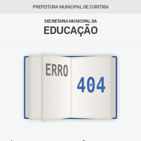
PREFEITURA MUNICIPAL DE CURITIBA
SECRETARIA MUNICIPAL DA
EDUCAÇÃO