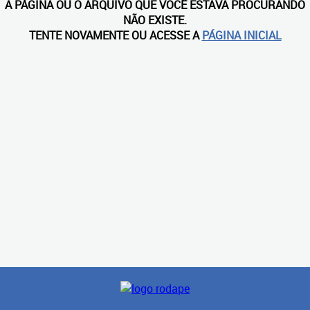
A PÁGINA OU O ARQUIVO QUE VOCÊ ESTAVA PROCURANDO
NÃO EXISTE.
TENTE NOVAMENTE OU ACESSE A
PÁGINA INICIAL