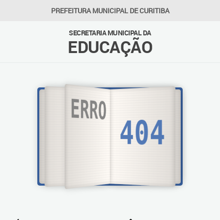
PREFEITURA MUNICIPAL DE CURITIBA
SECRETARIA MUNICIPAL DA
EDUCAÇÃO