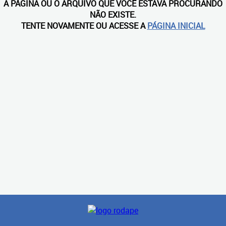
A PÁGINA OU O ARQUIVO QUE VOCÊ ESTAVA PROCURANDO
NÃO EXISTE.
TENTE NOVAMENTE OU ACESSE A
PÁGINA INICIAL