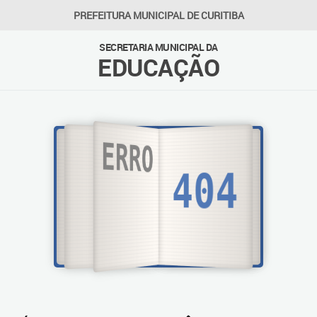
PREFEITURA MUNICIPAL DE CURITIBA
SECRETARIA MUNICIPAL DA
EDUCAÇÃO