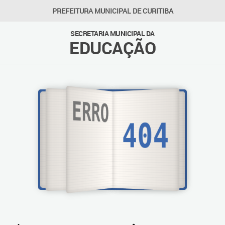
PREFEITURA MUNICIPAL DE CURITIBA
SECRETARIA MUNICIPAL DA
EDUCAÇÃO