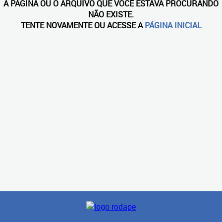
A PÁGINA OU O ARQUIVO QUE VOCÊ ESTAVA PROCURANDO
NÃO EXISTE.
TENTE NOVAMENTE OU ACESSE A
PÁGINA INICIAL