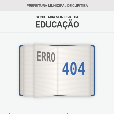
PREFEITURA MUNICIPAL DE CURITIBA
SECRETARIA MUNICIPAL DA
EDUCAÇÃO