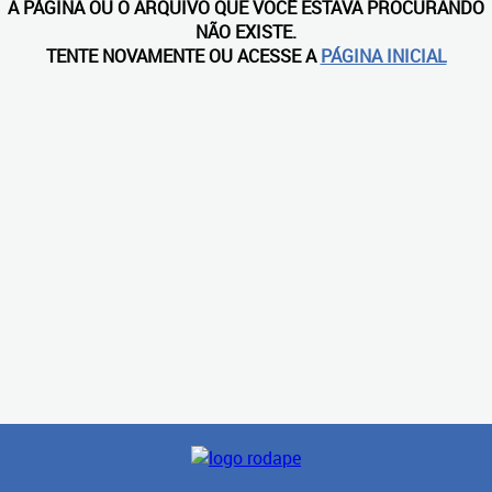
A PÁGINA OU O ARQUIVO QUE VOCÊ ESTAVA PROCURANDO
NÃO EXISTE.
TENTE NOVAMENTE OU ACESSE A
PÁGINA INICIAL