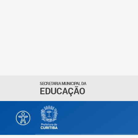
SECRETARIA MUNICIPAL DA
EDUCAÇÃO