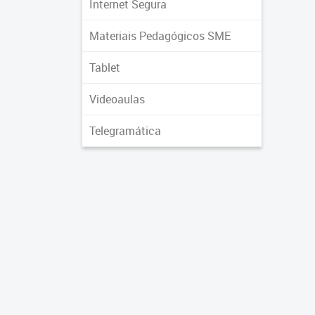
Internet Segura
Materiais Pedagógicos SME
Tablet
Videoaulas
Telegramática