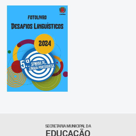
SECRETARIA MUNICIPAL DA
EDUCAÇÃO