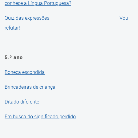
conhece a Língua Portuguesa?
Quiz das expressões
Vou
refutar!
5.º ano
Boneca escondida
Brincadeiras de criança
Ditado diferente
Em busca do significado perdido