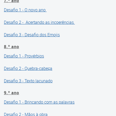
7.º ano
Desafio 1 - O novo ano
Desafio 2 - Acertando as incoerências
Desafio 3 - Desafio dos Emojis
8.º ano
Desafio 1 - Provérbios
Desafio 2 - Quebra-cabeça
Desafio 3 - Texto lacunado
9.º ano
Desafio 1 - Brincando com as palavras
Desafio 2 - Mãos à obra