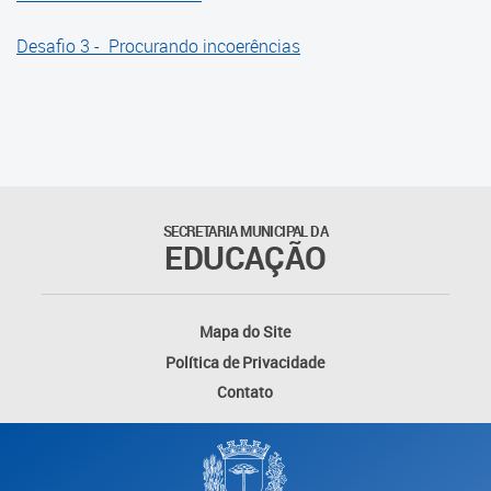
Desafio 3 - Procurando incoerências
SECRETARIA MUNICIPAL DA
EDUCAÇÃO
Mapa do Site
Política de Privacidade
Contato