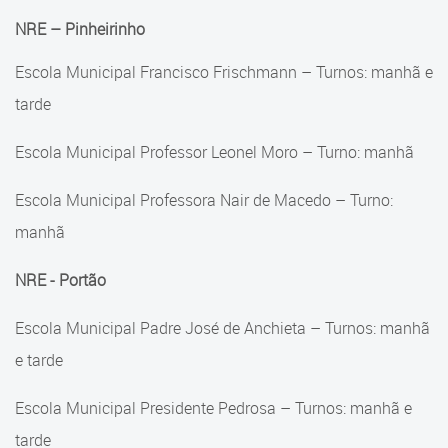
NRE – Pinheirinho
Escola Municipal Francisco Frischmann – Turnos: manhã e
tarde
Escola Municipal Professor Leonel Moro – Turno: manhã
Escola Municipal Professora Nair de Macedo – Turno:
manhã
NRE - Portão
Escola Municipal Padre José de Anchieta – Turnos: manhã
e tarde
Escola Municipal Presidente Pedrosa – Turnos: manhã e
tarde