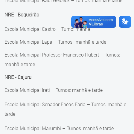
Escola Municipal Raul Gelbeck – Turnos: manhã e tarde
NRE - Boqueirão
Escola Municipal Castro – Turno: manhã
Escola Municipal Lapa – Turnos: manhã e tarde
Escola Municipal Professor Francisco Hubert – Turnos:
manhã e tarde
NRE - Cajuru
Escola Municipal Irati – Turnos: manhã e tarde
Escola Municipal Senador Enéas Faria – Turnos: manhã e
tarde
Escola Municipal Marumbi – Turnos: manhã e tarde