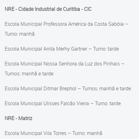
NRE - Cidade Industrial de Curitiba - CIC
Escola Municipal Professora América da Costa Sabóia –
Turno: manhã
Escola Municipal Anita Merhy Gartner – Turno: tarde
Escola Municipal Nossa Senhora da Luz dos Pinhais –
Turnos: manhã e tarde
Escola Municipal Ditmar Brephol – Turnos: manhã e tarde
Escola Municipal Ulisses Falcão Vieira – Turno: tarde
NRE - Matriz
Escola Municipal Vila Torres – Turno: manhã