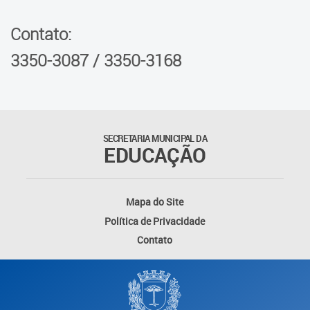
Contato:
3350-3087 / 3350-3168
SECRETARIA MUNICIPAL DA
EDUCAÇÃO
Mapa do Site
Política de Privacidade
Contato