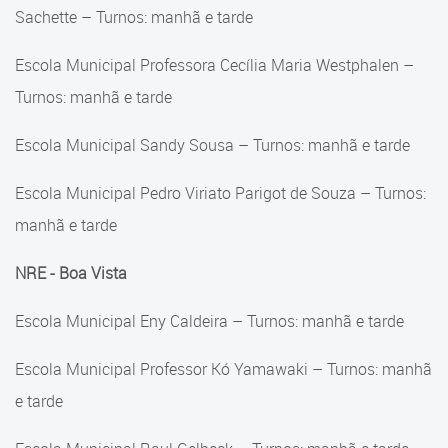
Sachette – Turnos: manhã e tarde
Escola Municipal Professora Cecília Maria Westphalen –
Turnos: manhã e tarde
Escola Municipal Sandy Sousa – Turnos: manhã e tarde
Escola Municipal Pedro Viriato Parigot de Souza – Turnos:
manhã e tarde
NRE - Boa Vista
Escola Municipal Eny Caldeira – Turnos: manhã e tarde
Escola Municipal Professor Kó Yamawaki – Turnos: manhã
e tarde