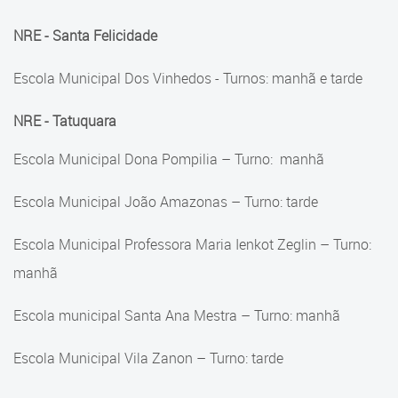
NRE - Santa Felicidade
Escola Municipal Dos Vinhedos - Turnos: manhã e tarde
NRE - Tatuquara
Escola Municipal Dona Pompilia – Turno: manhã
Escola Municipal João Amazonas – Turno: tarde
Escola Municipal Professora Maria Ienkot Zeglin – Turno:
manhã
Escola municipal Santa Ana Mestra – Turno: manhã
Escola Municipal Vila Zanon – Turno: tarde