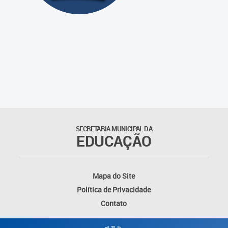
SECRETARIA MUNICIPAL DA
EDUCAÇÃO
Mapa do Site
Política de Privacidade
Contato