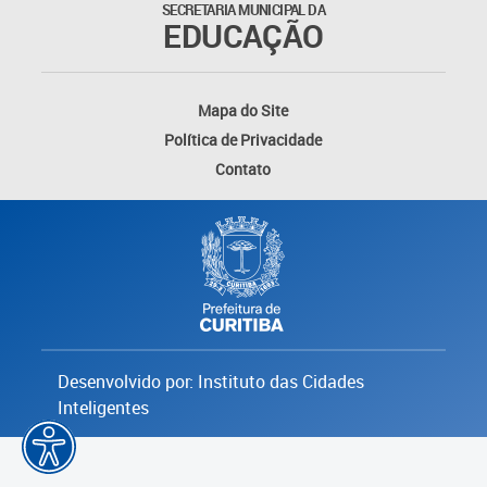
SECRETARIA MUNICIPAL DA
EDUCAÇÃO
Mapa do Site
Política de Privacidade
Contato
Desenvolvido por: Instituto das Cidades
Inteligentes