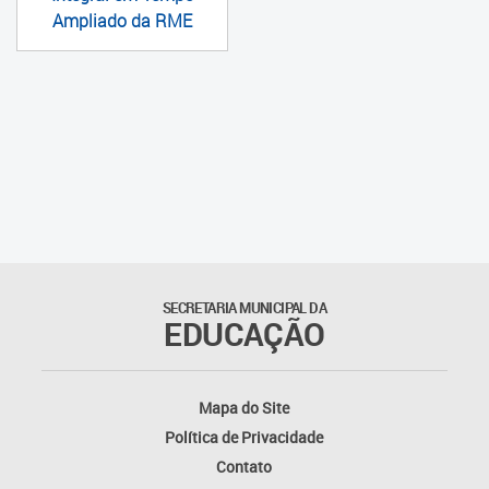
Ampliado da RME
SECRETARIA MUNICIPAL DA
EDUCAÇÃO
Mapa do Site
Política de Privacidade
Contato