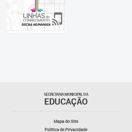
SECRETARIA MUNICIPAL DA
EDUCAÇÃO
Mapa do Site
Política de Privacidade