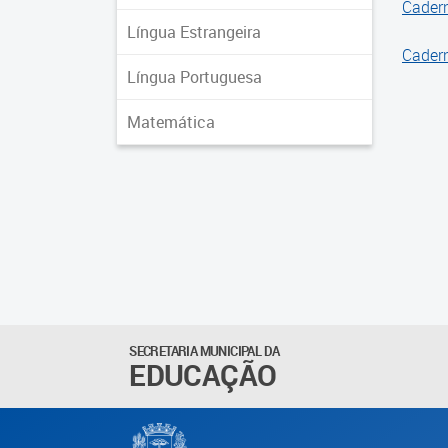
Cadern
Língua Estrangeira
Cadern
Língua Portuguesa
Matemática
SECRETARIA MUNICIPAL DA
EDUCAÇÃO