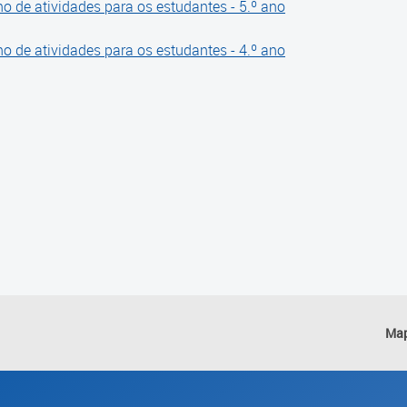
o de atividades para os estudantes - 5.º ano
o de atividades para os estudantes - 4.º ano
Map