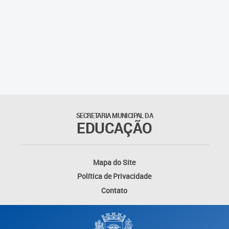
SECRETARIA MUNICIPAL DA
EDUCAÇÃO
Mapa do Site
Política de Privacidade
Contato