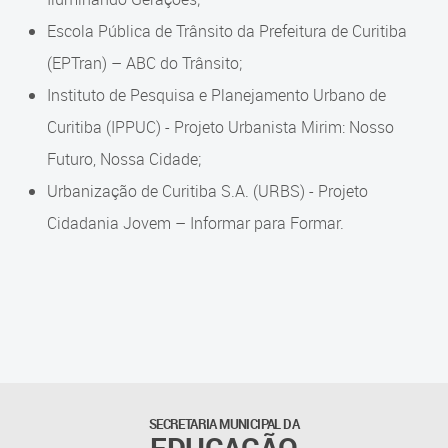
Escola Pública de Trânsito da Prefeitura de Curitiba
(EPTran) – ABC do Trânsito;
Instituto de Pesquisa e Planejamento Urbano de
Curitiba (IPPUC) - Projeto Urbanista Mirim: Nosso
Futuro, Nossa Cidade;
Urbanização de Curitiba S.A. (URBS) - Projeto
Cidadania Jovem – Informar para Formar.
SECRETARIA MUNICIPAL DA
EDUCAÇÃO