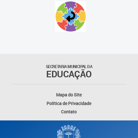
SECRETARIA MUNICIPAL DA
EDUCAÇÃO
Mapa do Site
Política de Privacidade
Contato