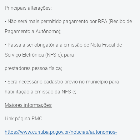
Principais alterações:
• Não será mais permitido pagamento por RPA (Recibo de
Pagamento a Autônomo);
• Passa a ser obrigatória a emissão de Nota Fiscal de
Serviço Eletrônica (NFS-e), para
prestadores pessoa física;
• Será necessário cadastro prévio no município para
habilitação à emissão da NFS-e;
Maiores informações:
Link página PMC:
https://www.curitiba.pr.gov.br/noticias/autonomos-