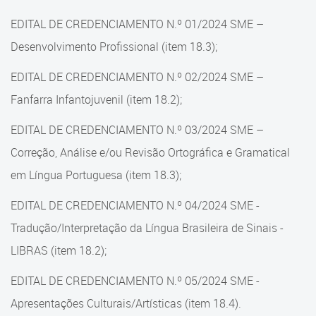
EDITAL DE CREDENCIAMENTO N.º 01/2024 SME –
Desenvolvimento Profissional (item 18.3);
EDITAL DE CREDENCIAMENTO N.º 02/2024 SME –
Fanfarra Infantojuvenil (item 18.2);
EDITAL DE CREDENCIAMENTO N.º 03/2024 SME –
Correção, Análise e/ou Revisão Ortográfica e Gramatical
em Língua Portuguesa (item 18.3);
EDITAL DE CREDENCIAMENTO N.º 04/2024 SME -
Tradução/Interpretação da Língua Brasileira de Sinais -
LIBRAS (item 18.2);
EDITAL DE CREDENCIAMENTO N.º 05/2024 SME -
Apresentações Culturais/Artísticas (item 18.4).