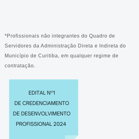
*Profissionais não integrantes do Quadro de
Servidores da Administração Direta e Indireta do
Município de Curitiba, em qualquer regime de
contratação.