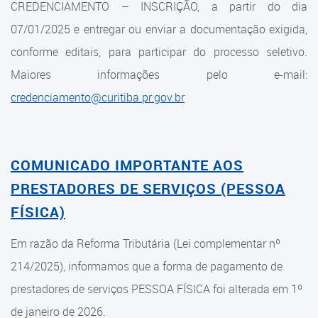
CREDENCIAMENTO – INSCRIÇÃO, a partir do dia
07/01/2025 e entregar ou enviar a documentação exigida,
conforme editais, para participar do processo seletivo.
Maiores informações pelo e-mail:
credenciamento@curitiba.pr.gov.br
COMUNICADO IMPORTANTE AOS
PRESTADORES DE SERVIÇOS (PESSOA
FÍSICA)
Em razão da Reforma Tributária (Lei complementar nº
214/2025), informamos que a forma de pagamento de
prestadores de serviços PESSOA FÍSICA foi alterada em 1º
de janeiro de 2026.