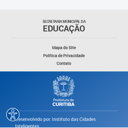
Educação Especial de Curitiba
SECRETARIA MUNICIPAL DA
EDUCAÇÃO
Mapa do Site
Política de Privacidade
Contato
Desenvolvido por: Instituto das Cidades
Inteligentes