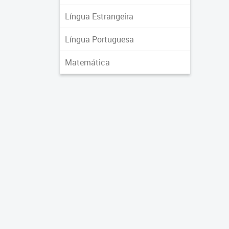
Língua Estrangeira
Língua Portuguesa
Matemática