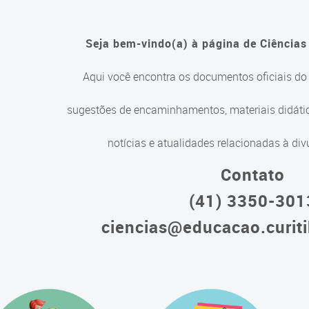
Seja bem-vindo(a) à página de Ciências
Aqui você encontra os documentos oficiais do
sugestões de encaminhamentos, materiais didáti
notícias e atualidades relacionadas à div
Contato
(41) 3350-301
ciencias@educacao.curiti