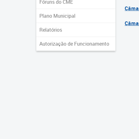
Fóruns do CME
Câmar
Plano Municipal
Câmar
Relatórios
Autorização de Funcionamento