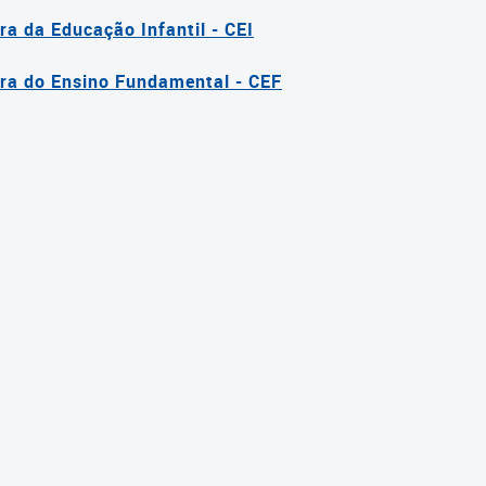
a da Educação Infantil - CEI
a do Ensino Fundamental - CEF