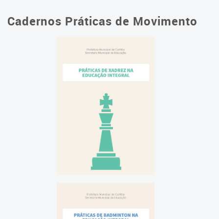
Cadernos Práticas de Movimento