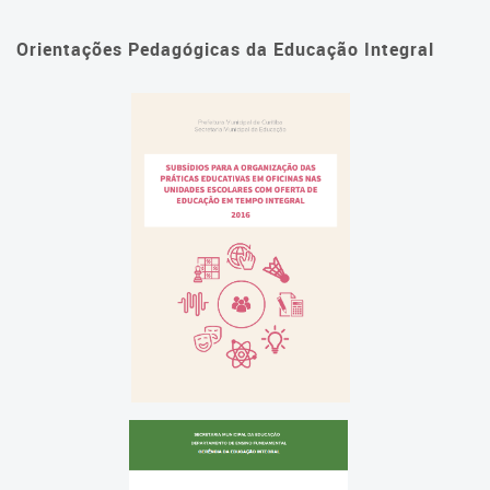
Orientações Pedagógicas da Educação Integral