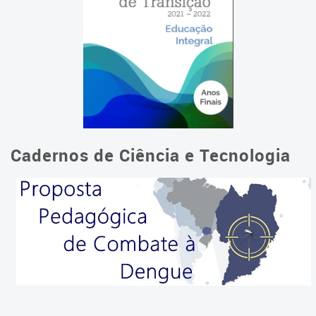
Cadernos de Ciência e Tecnologia