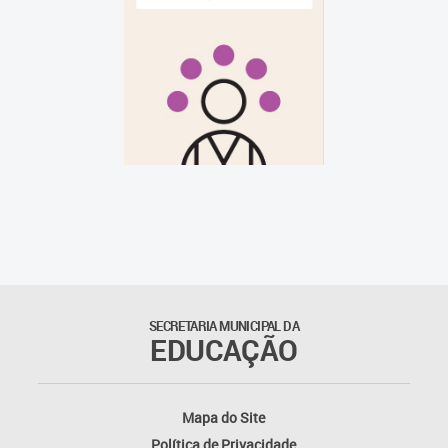
SECRETARIA MUNICIPAL DA
EDUCAÇÃO
Mapa do Site
Política de Privacidade