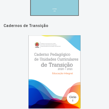
Cadernos de Transição