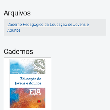
Arquivos
Caderno Pedagógico da Educação de Jovens e
Adultos
Cadernos