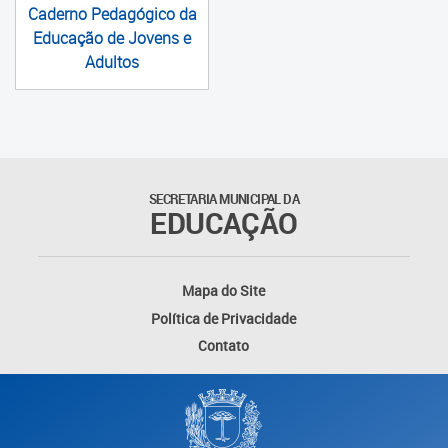
Caderno Pedagógico da
Educação de Jovens e
Adultos
SECRETARIA MUNICIPAL DA
EDUCAÇÃO
Mapa do Site
Política de Privacidade
Contato