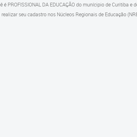
ê é PROFISSIONAL DA EDUCAÇÃO do munícipio de Curitiba e des
 realizar seu cadastro nos Núcleos Regionais de Educação (NRE