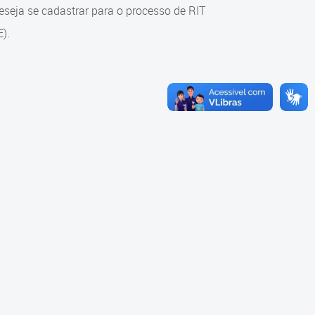
eja se cadastrar para o processo de RIT
).