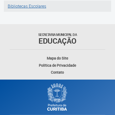
Bibliotecas Escolares
SECRETARIA MUNICIPAL DA
EDUCAÇÃO
Mapa do Site
Política de Privacidade
Contato