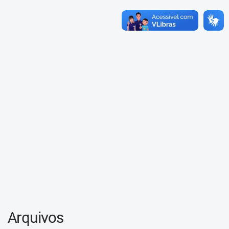
Fale Conosco
Arquivos