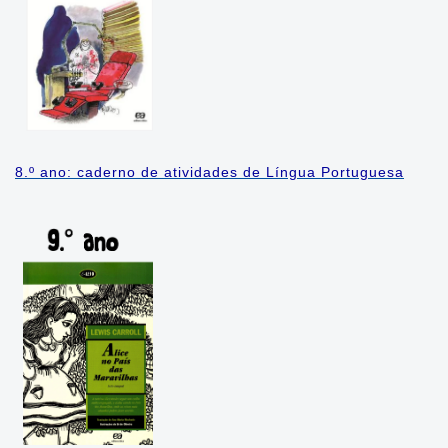
8.º ano: caderno de atividades de Língua Portuguesa