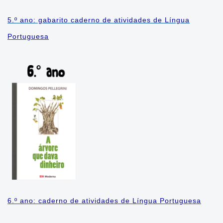
5.º ano: gabarito caderno de atividades de Língua
Portuguesa
6.º ano: caderno de atividades de Língua Portuguesa