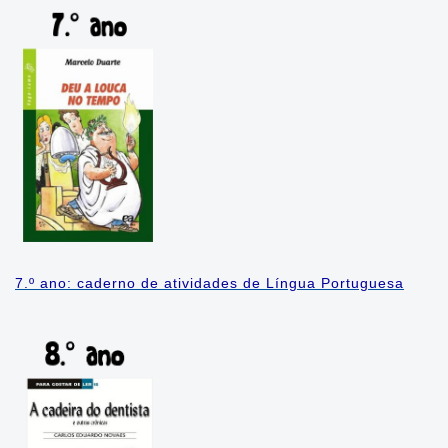
7.º ano: caderno de atividades de Língua Portuguesa