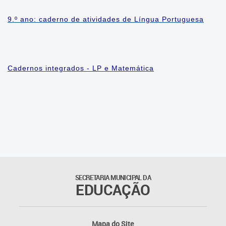
9.º ano: caderno de atividades de Língua Portuguesa
Cadernos integrados - LP e Matemática
SECRETARIA MUNICIPAL DA
EDUCAÇÃO
Mapa do Site