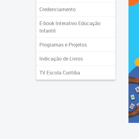
Credenciamento
E-book Interativo Educação
Infantil
Programas e Projetos
Indicação de Livros
TV Escola Curitiba