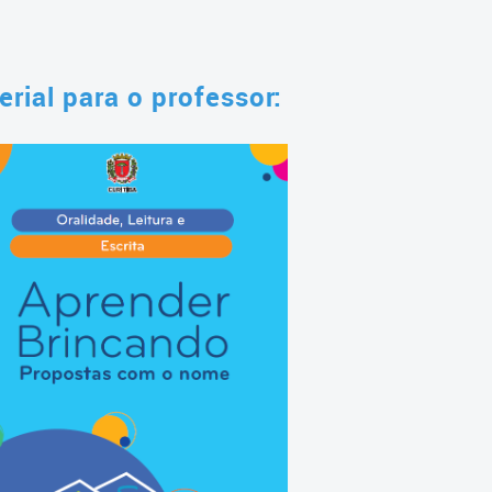
erial para o professor: