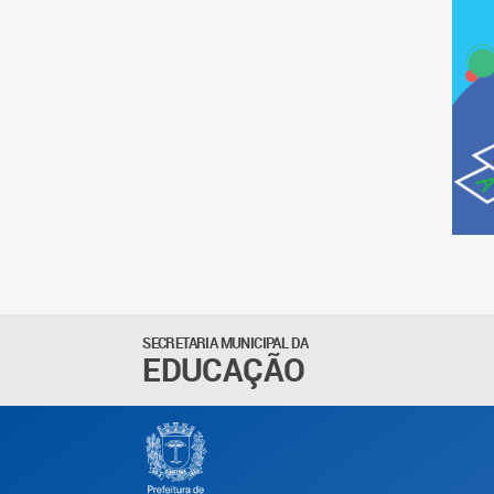
SECRETARIA MUNICIPAL DA
EDUCAÇÃO