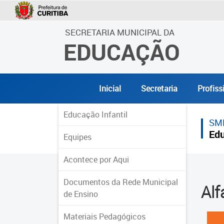
SECRETARIA MUNICIPAL DA
EDUCAÇÃO
Inicial
Secretaria
Profiss
Educação Infantil
SM
Edu
Equipes
Acontece por Aqui
Documentos da Rede Municipal
Alf
de Ensino
Materiais Pedagógicos