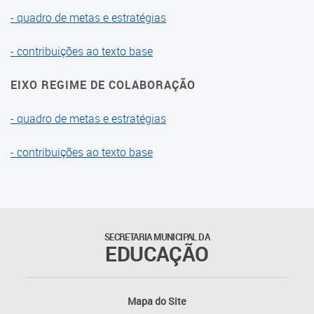
- quadro de metas e estratégias
- contribuições ao texto base
EIXO REGIME DE COLABORAÇÃO
- quadro de metas e estratégias
- contribuições ao texto base
SECRETARIA MUNICIPAL DA
EDUCAÇÃO
Mapa do Site