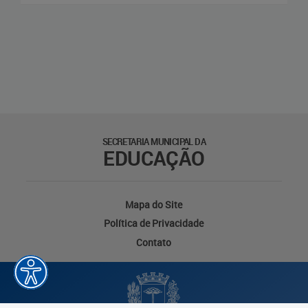
SECRETARIA MUNICIPAL DA
EDUCAÇÃO
Mapa do Site
Política de Privacidade
Contato