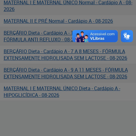
MATERNAL I E MATERNAL ÚNICO Normal - Cardápio A - 08-
2026
MATERNAL II E PRÉ Normal - Cardápio A - 08-2026
BERÇÁRIO Dieta - Cardápio A - 12 MESES OU MAIS -
FÓRMULA ANTI REFLUXO - 08-2026
BERÇÁRIO Dieta - Cardápio A - 7 A 8 MESES - FÓRMULA
EXTENSAMENTE HIDROLISADA SEM LACTOSE - 08-2026
BERÇÁRIO Dieta - Cardápio A - 9 A 11 MESES - FÓRMULA
EXTENSAMENTE HIDROLISADA SEM LACTOSE - 08-2026
MATERNAL I E MATERNAL ÚNICO Dieta - Cardápio A -
HIPOGLICÍDICA - 08-2026