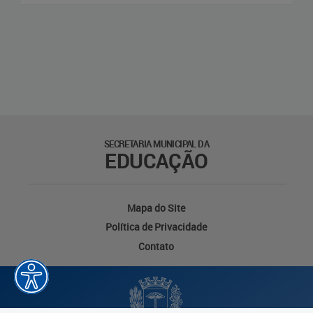
SECRETARIA MUNICIPAL DA
EDUCAÇÃO
Mapa do Site
Política de Privacidade
Contato