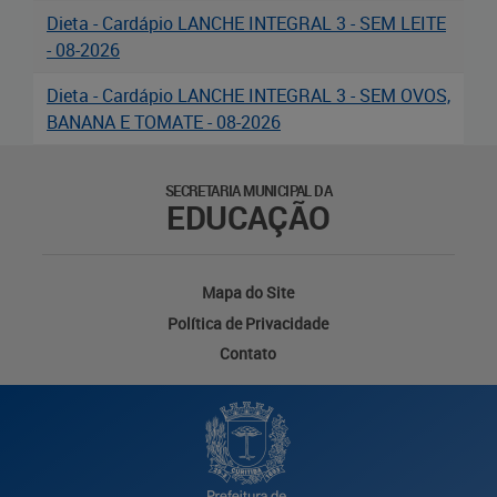
Dieta - Cardápio LANCHE INTEGRAL 3 - SEM LEITE
- 08-2026
Dieta - Cardápio LANCHE INTEGRAL 3 - SEM OVOS,
BANANA E TOMATE - 08-2026
SECRETARIA MUNICIPAL DA
EDUCAÇÃO
Mapa do Site
Política de Privacidade
Contato