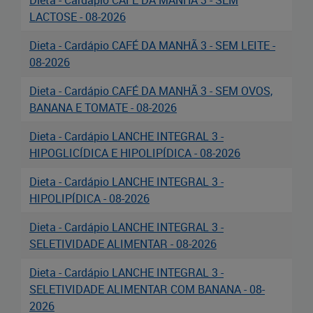
Dieta - Cardápio CAFÉ DA MANHÃ 3 - SEM
LACTOSE - 08-2026
Dieta - Cardápio CAFÉ DA MANHÃ 3 - SEM LEITE -
08-2026
Dieta - Cardápio CAFÉ DA MANHÃ 3 - SEM OVOS,
BANANA E TOMATE - 08-2026
Dieta - Cardápio LANCHE INTEGRAL 3 -
HIPOGLICÍDICA E HIPOLIPÍDICA - 08-2026
Dieta - Cardápio LANCHE INTEGRAL 3 -
HIPOLIPÍDICA - 08-2026
Dieta - Cardápio LANCHE INTEGRAL 3 -
SELETIVIDADE ALIMENTAR - 08-2026
Dieta - Cardápio LANCHE INTEGRAL 3 -
SELETIVIDADE ALIMENTAR COM BANANA - 08-
2026