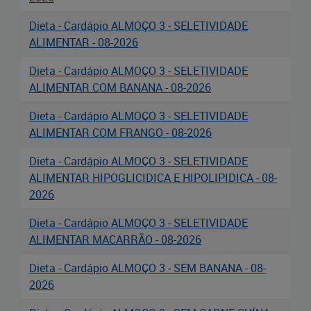
Cadastramento Escolar
Dieta - Cardápio ALMOÇO 3 - SELETIVIDADE
Cadastro Online
ALIMENTAR - 08-2026
Dieta - Cardápio ALMOÇO 3 - SELETIVIDADE
Portal ICS Instituto Curitiba de
ALIMENTAR COM BANANA - 08-2026
Saúde
Dieta - Cardápio ALMOÇO 3 - SELETIVIDADE
Portal Aprendere
ALIMENTAR COM FRANGO - 08-2026
Portal do Servidor
Dieta - Cardápio ALMOÇO 3 - SELETIVIDADE
ALIMENTAR HIPOGLICIDICA E HIPOLIPIDICA - 08-
2026
Dieta - Cardápio ALMOÇO 3 - SELETIVIDADE
ALIMENTAR MACARRÃO - 08-2026
Dieta - Cardápio ALMOÇO 3 - SEM BANANA - 08-
2026