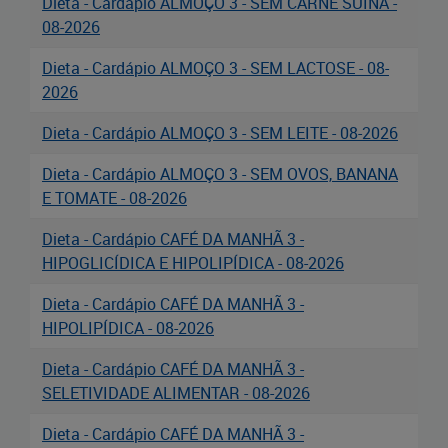
Dieta - Cardápio ALMOÇO 3 - SEM CARNE SUÍNA -
08-2026
Dieta - Cardápio ALMOÇO 3 - SEM LACTOSE - 08-
2026
Dieta - Cardápio ALMOÇO 3 - SEM LEITE - 08-2026
Dieta - Cardápio ALMOÇO 3 - SEM OVOS, BANANA
E TOMATE - 08-2026
Dieta - Cardápio CAFÉ DA MANHÃ 3 -
HIPOGLICÍDICA E HIPOLIPÍDICA - 08-2026
Dieta - Cardápio CAFÉ DA MANHÃ 3 -
HIPOLIPÍDICA - 08-2026
Dieta - Cardápio CAFÉ DA MANHÃ 3 -
SELETIVIDADE ALIMENTAR - 08-2026
Dieta - Cardápio CAFÉ DA MANHÃ 3 -